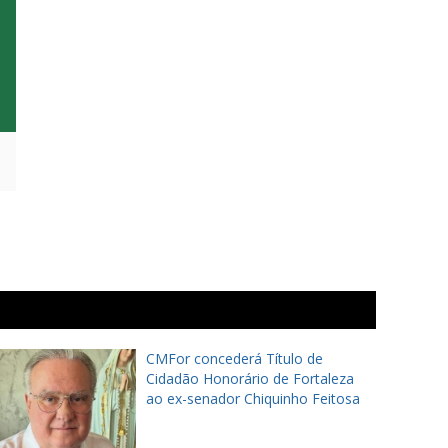
CMFor concederá Título de
Cidadão Honorário de Fortaleza
ao ex-senador Chiquinho Feitosa