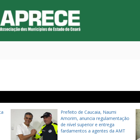
ta
Prefeito de Caucaia, Naumi
Amorim, anuncia regulamentação
de nível superior e entrega
fardamentos a agentes da AMT