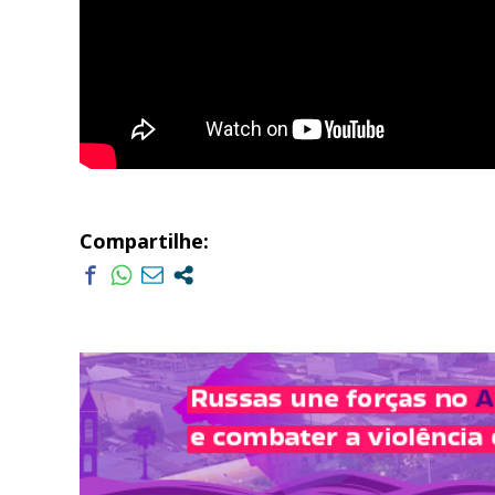
Compartilhe: