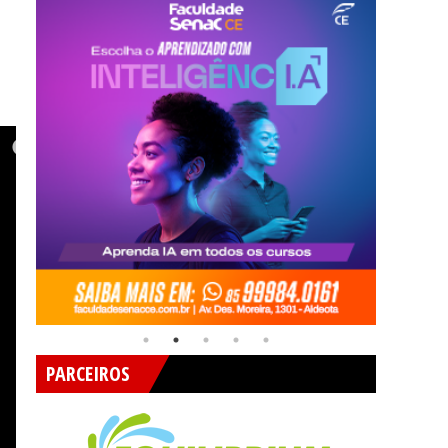
PARCEIROS