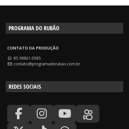
PROGRAMA DO RUBÃO
CONTATO DA PRODUÇÃO
85 98801.0585
contato@programadorubao.com.br
REDES SOCIAIS