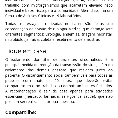
trabalho com microrganismos que acarretam elevado risco
individual e baixo risco para a comunidade. Além disso, há um
Centro de Análises Clínicas e 19 laboratórios.
Todas as testagens realizadas no Lacen são feitas sob
coordenação da divisão de Biologia Médica, que abrange sete
diferentes segmentos: virologia, endemias, triagem neonatal,
microbiologia, raiva, coleta e recebimento de amostras.
Fique em casa
O isolamento domiciliar de pacientes sintomáticos é a
principal medida de redução da transmissão do vírus, além do
isolamento das demais pessoas que residem junto ao
paciente. O distanciamento social também vale para todas as
pessoas com mais de 60 anos, que deverão evitar
comparecimento ao trabalho ou demais ambientes fechados.
A recomendação é sair de casa apenas para atividades
essenciais (mercado, farmácia, serviços de saúde), que não
possam ser realizadas por outra pessoa.
Compartilhe: