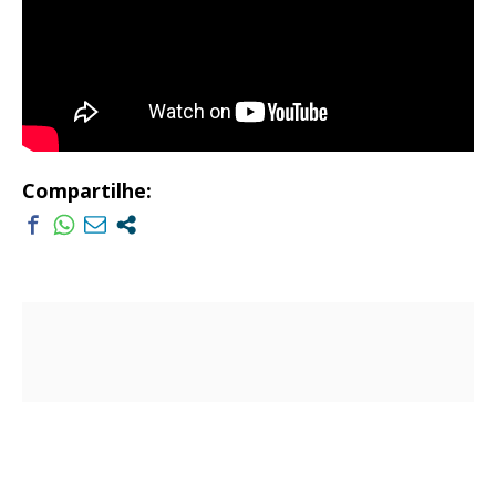
Compartilhe: