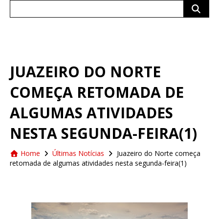
Search
for:
JUAZEIRO DO NORTE
COMEÇA RETOMADA DE
ALGUMAS ATIVIDADES
NESTA SEGUNDA-FEIRA(1)
Home
Últimas Notícias
Juazeiro do Norte começa
retomada de algumas atividades nesta segunda-feira(1)