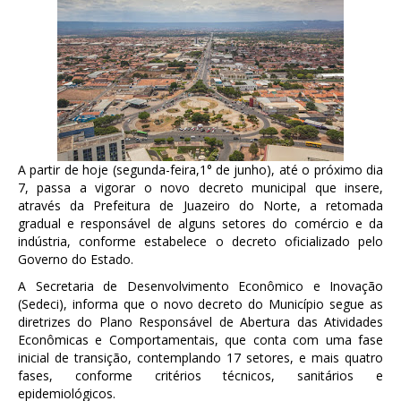
A partir de hoje (segunda-feira,1° de junho), até o próximo dia
7, passa a vigorar o novo decreto municipal que insere,
através da Prefeitura de Juazeiro do Norte, a retomada
gradual e responsável de alguns setores do comércio e da
indústria, conforme estabelece o decreto oficializado pelo
Governo do Estado.
A Secretaria de Desenvolvimento Econômico e Inovação
(Sedeci), informa que o novo decreto do Município segue as
diretrizes do Plano Responsável de Abertura das Atividades
Econômicas e Comportamentais, que conta com uma fase
inicial de transição, contemplando 17 setores, e mais quatro
fases, conforme critérios técnicos, sanitários e
epidemiológicos.