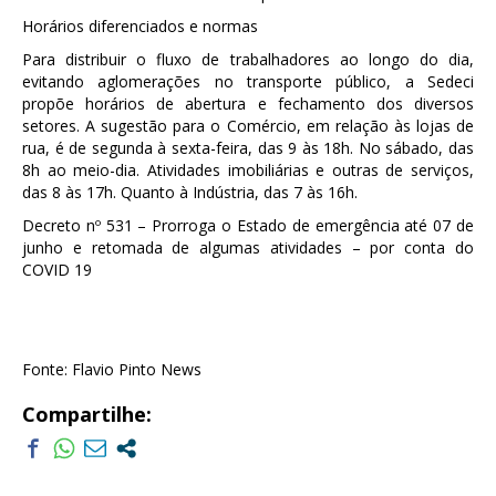
Horários diferenciados e normas
Para distribuir o fluxo de trabalhadores ao longo do dia,
evitando aglomerações no transporte público, a Sedeci
propõe horários de abertura e fechamento dos diversos
setores. A sugestão para o Comércio, em relação às lojas de
rua, é de segunda à sexta-feira, das 9 às 18h. No sábado, das
8h ao meio-dia. Atividades imobiliárias e outras de serviços,
das 8 às 17h. Quanto à Indústria, das 7 às 16h.
Decreto nº 531 – Prorroga o Estado de emergência até 07 de
junho e retomada de algumas atividades – por conta do
COVID 19
Fonte: Flavio Pinto News
Compartilhe: