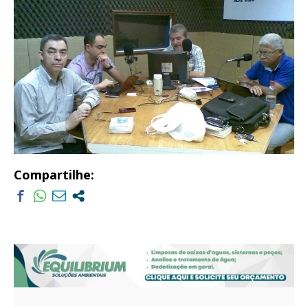
Compartilhe: