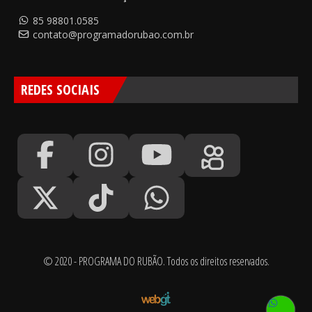
85 98801.0585
contato@programadorubao.com.br
REDES SOCIAIS
© 2020 - PROGRAMA DO RUBÃO. Todos os direitos reservados.