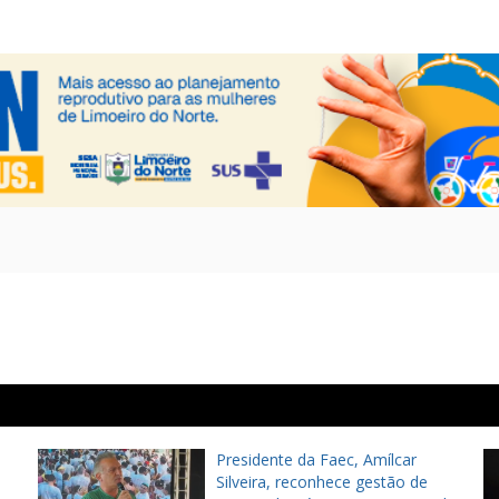
Presidente da Faec, Amílcar
Silveira, reconhece gestão de