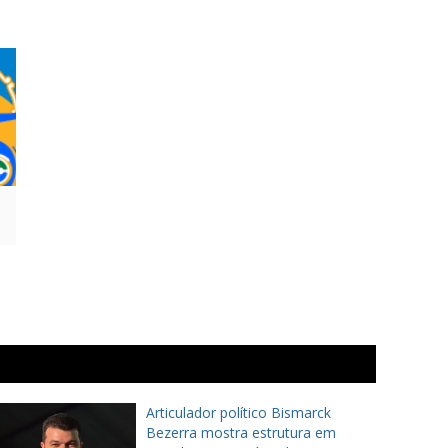
Articulador político Bismarck
Bezerra mostra estrutura em