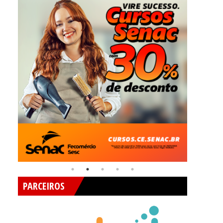
PARCEIROS