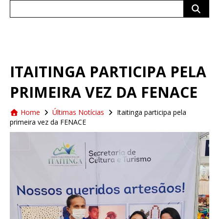
Search
for:
ITAITINGA PARTICIPA PELA
PRIMEIRA VEZ DA FENACE
Home
Últimas Notícias
Itaitinga participa pela
primeira vez da FENACE