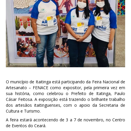
O município de Itaitinga está participando da Feira Nacional de
Artesanato – FENACE como expositor, pela primeira vez em
sua história, como celebrou o Prefeito de Itatinga, Paulo
Cásar Feitosa. A exposição está trazendo o brilhante trabalho
dos artesãos itaitinguenses, com o apoio da Secretaria de
Cultura e Turismo.
A feira estará acontecendo de 3 a 7 de novembro, no Centro
de Eventos do Ceará.