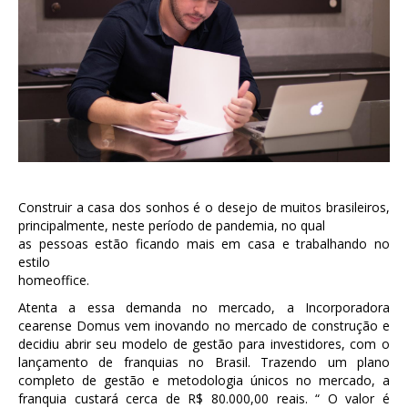
Construir a casa dos sonhos é o desejo de muitos brasileiros,
principalmente, neste período de pandemia, no qual
as pessoas estão ficando mais em casa e trabalhando no
estilo
homeoffice.
Atenta a essa demanda no mercado, a Incorporadora
cearense Domus vem inovando no mercado de construção e
decidiu abrir seu modelo de gestão para investidores, com o
lançamento de franquias no Brasil. Trazendo um plano
completo de gestão e metodologia únicos no mercado, a
franquia custará cerca de R$ 80.000,00 reais. “ O valor é