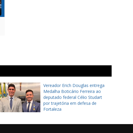
Vereador Erich Douglas entrega
Medalha Boticário Ferreira ao
deputado federal Célio Studart
por trajetória em defesa de
Fortaleza