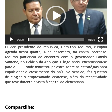
00:00
01:36
O vice presidente da república, Hamilton Mourão, cumpriu
agenda nesta quarta, 4 de dezembro, na capital cearense.
Mourão participou de encontro com o governador Camilo
Santana, no Palácio da Abolição. E logo após, encaminhou-se
para a FIEC, onde ministrou palestra sobre as estratégias para
impulsionar o crescimento do país. Na ocasião, fez questão
de elogiar o empresariado cearense, além da receptividade
que teve durante a visita à capital da alencariana.
Compartilhe: