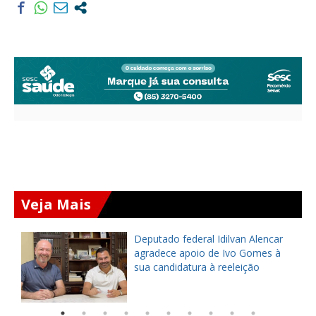
Veja Mais
Deputado federal Idilvan Alencar
o
agradece apoio de Ivo Gomes à
sua candidatura à reeleição