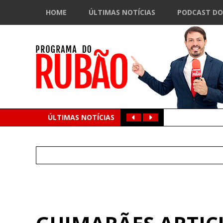
HOME
ÚLTIMAS NOTÍCIAS
PODCAST DO
ÚLTIMAS NOTÍCIAS
Search
for: