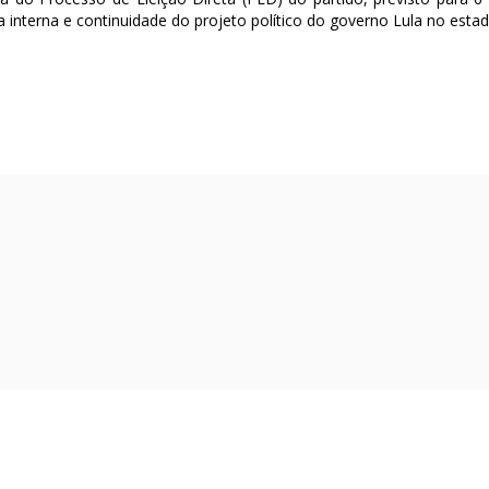
interna e continuidade do projeto político do governo Lula no estad