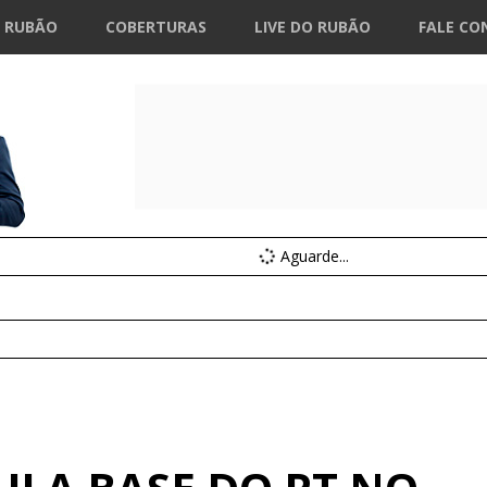
 RUBÃO
COBERTURAS
LIVE DO RUBÃO
FALE CO
Aguarde...