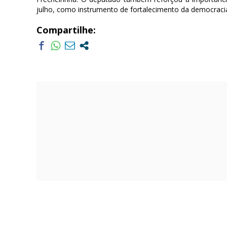
julho, como instrumento de fortalecimento da democracia 
Compartilhe: