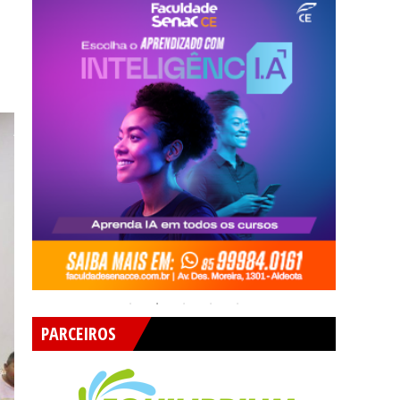
PARCEIROS