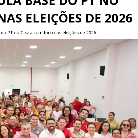
ULA BASE DO PT NO
AS ELEIÇÕES DE 2026
e do PT no Ceará com foco nas eleições de 2026