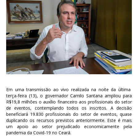
Em uma transmissão ao vivo realizada na noite da última
terça-feira (13), o governador Camilo Santana ampliou para
R$19,8 milhões o auxílio financeiro aos profissionais do setor
de eventos, contemplando todos os inscritos. A decisão
beneficiará 19.830 profissionais do setor de eventos, quase
duplicando os recursos previstos anteriormente. Este é mais
um apoio ao setor prejudicado economicamente pela
pandemia da Covid-19 no Ceará.