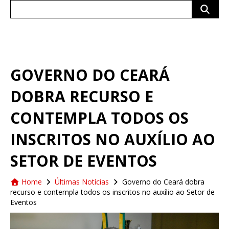
Search
for:
GOVERNO DO CEARÁ
DOBRA RECURSO E
CONTEMPLA TODOS OS
INSCRITOS NO AUXÍLIO AO
SETOR DE EVENTOS
Home
Últimas Notícias
Governo do Ceará dobra
recurso e contempla todos os inscritos no auxílio ao Setor de
Eventos