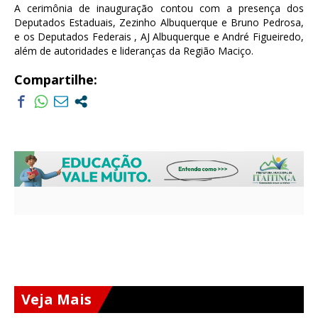
A cerimônia de inauguração contou com a presença dos
Deputados Estaduais, Zezinho Albuquerque e Bruno Pedrosa,
e os Deputados Federais , AJ Albuquerque e André Figueiredo,
além de autoridades e lideranças da Região Maciço.
Compartilhe:
Veja Mais