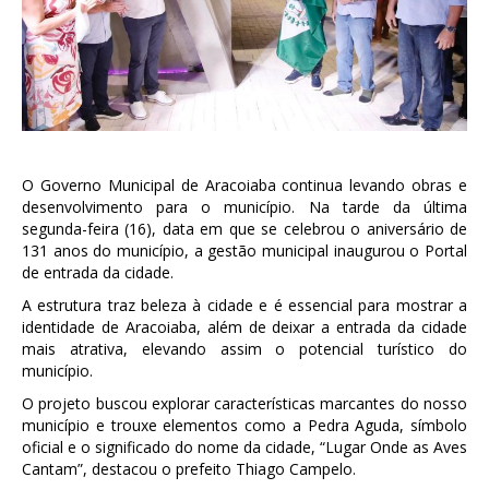
O Governo Municipal de Aracoiaba continua levando obras e
desenvolvimento para o município. Na tarde da última
segunda-feira (16), data em que se celebrou o aniversário de
131 anos do município, a gestão municipal inaugurou o Portal
de entrada da cidade.
A estrutura traz beleza à cidade e é essencial para mostrar a
identidade de Aracoiaba, além de deixar a entrada da cidade
mais atrativa, elevando assim o potencial turístico do
município.
O projeto buscou explorar características marcantes do nosso
município e trouxe elementos como a Pedra Aguda, símbolo
oficial e o significado do nome da cidade, “Lugar Onde as Aves
Cantam”, destacou o prefeito Thiago Campelo.