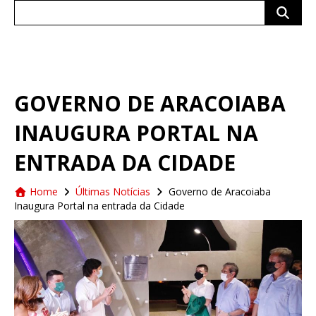
Search
for:
GOVERNO DE ARACOIABA
INAUGURA PORTAL NA
ENTRADA DA CIDADE
Home
Últimas Notícias
Governo de Aracoiaba
Inaugura Portal na entrada da Cidade