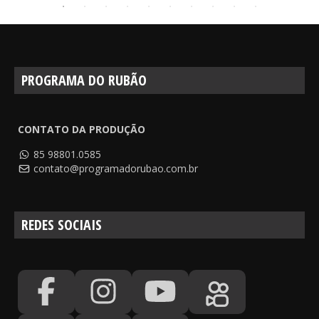
PROGRAMA DO RUBÃO
CONTATO DA PRODUÇÃO
85 98801.0585
contato@programadorubao.com.br
REDES SOCIAIS