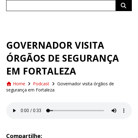
Search
for:
GOVERNADOR VISITA
ÓRGÃOS DE SEGURANÇA
EM FORTALEZA
Home
Podcast
Governador visita órgãos de
segurança em Fortaleza
Compartilhe: