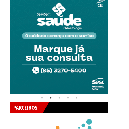
PARCEIROS