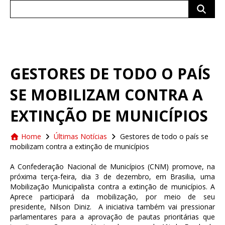
Search
for:
GESTORES DE TODO O PAÍS
SE MOBILIZAM CONTRA A
EXTINÇÃO DE MUNICÍPIOS
Home
Últimas Notícias
Gestores de todo o país se
mobilizam contra a extinção de municípios
A Confederação Nacional de Municípios (CNM) promove, na
próxima terça-feira, dia 3 de dezembro, em Brasilia, uma
Mobilização Municipalista contra a extinção de municípios. A
Aprece participará da mobilização, por meio de seu
presidente, Nilson Diniz. A iniciativa também vai pressionar
parlamentares para a aprovação de pautas prioritárias que