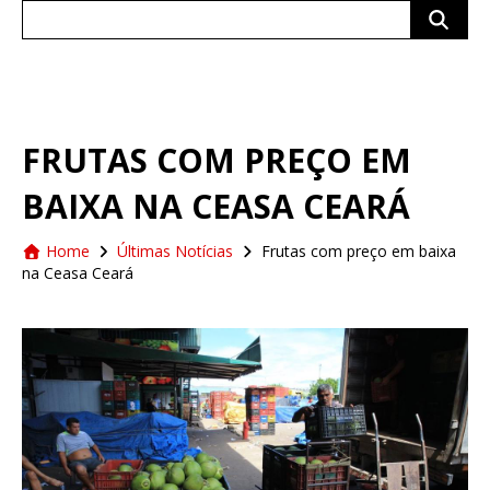
Search
for:
FRUTAS COM PREÇO EM
BAIXA NA CEASA CEARÁ
Home
Últimas Notícias
Frutas com preço em baixa
na Ceasa Ceará