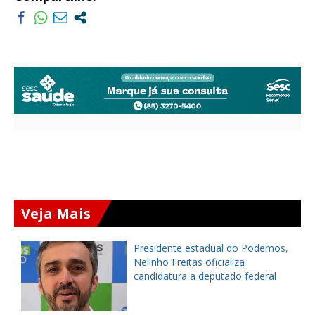
Veja Mais
Presidente estadual do Podemos,
Nelinho Freitas oficializa
candidatura a deputado federal