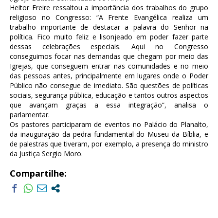
Heitor Freire ressaltou a importância dos trabalhos do grupo
religioso no Congresso: “A Frente Evangélica realiza um
trabalho importante de destacar a palavra do Senhor na
política. Fico muito feliz e lisonjeado em poder fazer parte
dessas celebrações especiais. Aqui no Congresso
conseguimos focar nas demandas que chegam por meio das
Igrejas, que conseguem entrar nas comunidades e no meio
das pessoas antes, principalmente em lugares onde o Poder
Público não consegue de imediato. São questões de políticas
sociais, segurança pública, educação e tantos outros aspectos
que avançam graças a essa integração”, analisa o
parlamentar.
Os pastores participaram de eventos no Palácio do Planalto,
da inauguração da pedra fundamental do Museu da Bíblia, e
de palestras que tiveram, por exemplo, a presença do ministro
da Justiça Sergio Moro.
Compartilhe: