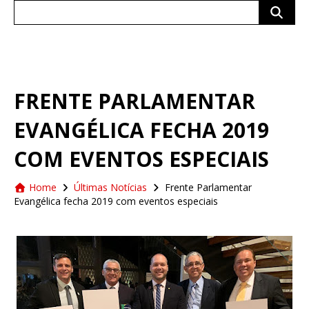
Search
for:
FRENTE PARLAMENTAR
EVANGÉLICA FECHA 2019
COM EVENTOS ESPECIAIS
Home
Últimas Notícias
Frente Parlamentar
Evangélica fecha 2019 com eventos especiais