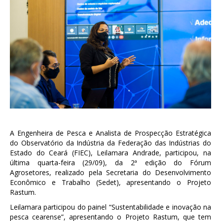
A Engenheira de Pesca e Analista de Prospecção Estratégica
do Observatório da Indústria da Federação das Indústrias do
Estado do Ceará (FIEC), Leilamara Andrade, participou, na
última quarta-feira (29/09), da 2ª edição do Fórum
Agrosetores, realizado pela Secretaria do Desenvolvimento
Econômico e Trabalho (Sedet), apresentando o Projeto
Rastum.
Leilamara participou do painel “Sustentabilidade e inovação na
pesca cearense”, apresentando o Projeto Rastum, que tem