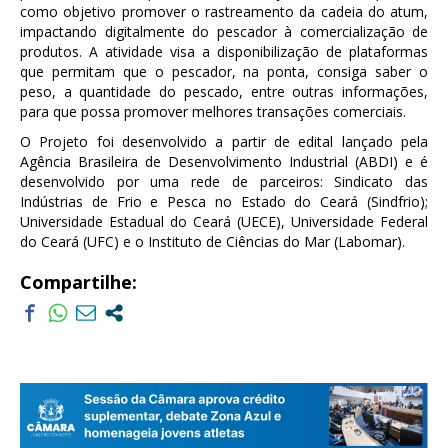
como objetivo promover o rastreamento da cadeia do atum,
impactando digitalmente do pescador à comercialização de
produtos. A atividade visa a disponibilização de plataformas
que permitam que o pescador, na ponta, consiga saber o
peso, a quantidade do pescado, entre outras informações,
para que possa promover melhores transações comerciais.
O Projeto foi desenvolvido a partir de edital lançado pela
Agência Brasileira de Desenvolvimento Industrial (ABDI) e é
desenvolvido por uma rede de parceiros: Sindicato das
Indústrias de Frio e Pesca no Estado do Ceará (Sindfrio);
Universidade Estadual do Ceará (UECE), Universidade Federal
do Ceará (UFC) e o Instituto de Ciências do Mar (Labomar).
Compartilhe: