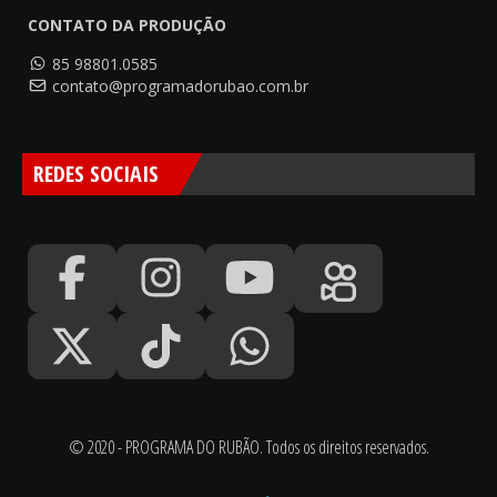
CONTATO DA PRODUÇÃO
85 98801.0585
contato@programadorubao.com.br
REDES SOCIAIS
© 2020 - PROGRAMA DO RUBÃO. Todos os direitos reservados.