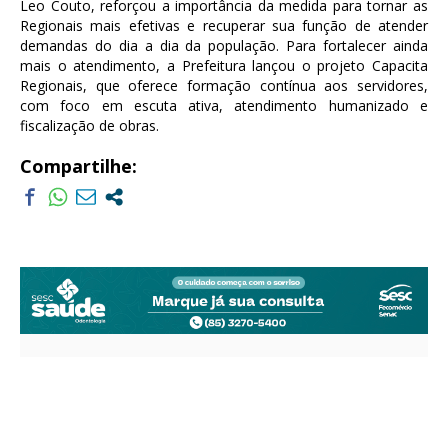
Leo Couto, reforçou a importância da medida para tornar as
Regionais mais efetivas e recuperar sua função de atender
demandas do dia a dia da população. Para fortalecer ainda
mais o atendimento, a Prefeitura lançou o projeto Capacita
Regionais, que oferece formação contínua aos servidores,
com foco em escuta ativa, atendimento humanizado e
fiscalização de obras.
Compartilhe: