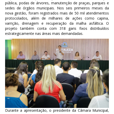
pública, podas de árvores, manutenção de praças, parques e
sedes de órgãos municipais. Nos seis primeiros meses da
nova gestão, foram registrados mais de 50 mil atendimentos
protocolados, além de milhares de ações como capina,
varrição, drenagem e recuperação da malha asfáltica. O
projeto também conta com 318 garis fixos distribuídos
estrategicamente nas áreas mais demandadas.
Durante a apresentação, o presidente da Câmara Municipal,