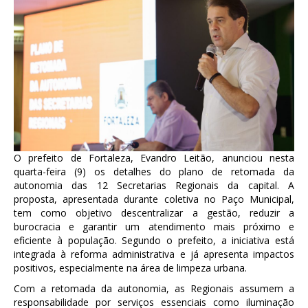
O prefeito de Fortaleza, Evandro Leitão, anunciou nesta
quarta-feira (9) os detalhes do plano de retomada da
autonomia das 12 Secretarias Regionais da capital. A
proposta, apresentada durante coletiva no Paço Municipal,
tem como objetivo descentralizar a gestão, reduzir a
burocracia e garantir um atendimento mais próximo e
eficiente à população. Segundo o prefeito, a iniciativa está
integrada à reforma administrativa e já apresenta impactos
positivos, especialmente na área de limpeza urbana.
Com a retomada da autonomia, as Regionais assumem a
responsabilidade por serviços essenciais como iluminação