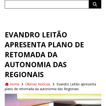
Search
for:
EVANDRO LEITÃO
APRESENTA PLANO DE
RETOMADA DA
AUTONOMIA DAS
REGIONAIS
Home
Últimas Notícias
Evandro Leitão apresenta
plano de retomada da autonomia das Regionais