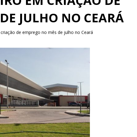
EIRO EM CRIAÇÃO DE
DE JULHO NO CEARÁ
m criação de emprego no mês de julho no Ceará