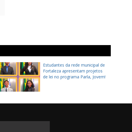
Estudantes da rede municipal de
Fortaleza apresentam projetos
de lei no programa Parla, Jovem!