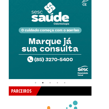
PARCEIROS