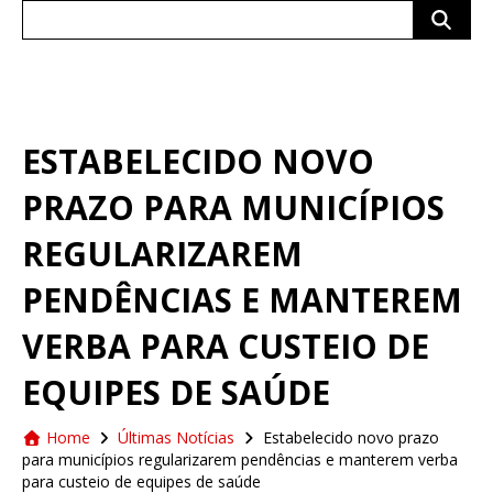
Search
for:
ESTABELECIDO NOVO
PRAZO PARA MUNICÍPIOS
REGULARIZAREM
PENDÊNCIAS E MANTEREM
VERBA PARA CUSTEIO DE
EQUIPES DE SAÚDE
Home
Últimas Notícias
Estabelecido novo prazo
para municípios regularizarem pendências e manterem verba
para custeio de equipes de saúde