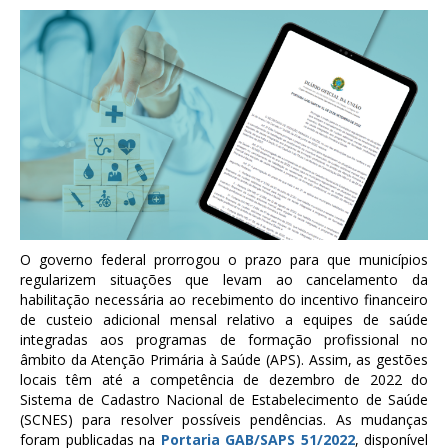
O governo federal prorrogou o prazo para que municípios
regularizem situações que levam ao cancelamento da
habilitação necessária ao recebimento do incentivo financeiro
de custeio adicional mensal relativo a equipes de saúde
integradas aos programas de formação profissional no
âmbito da Atenção Primária à Saúde (APS). Assim, as gestões
locais têm até a competência de dezembro de 2022 do
Sistema de Cadastro Nacional de Estabelecimento de Saúde
(SCNES) para resolver possíveis pendências. As mudanças
foram publicadas na
Portaria GAB/SAPS 51/2022
, disponível