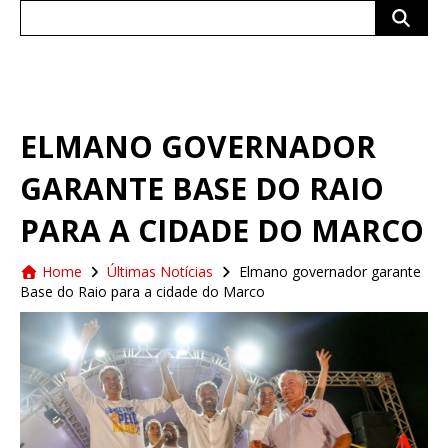
Search
for:
ELMANO GOVERNADOR
GARANTE BASE DO RAIO
PARA A CIDADE DO MARCO
Home
Últimas Notícias
Elmano governador garante
Base do Raio para a cidade do Marco