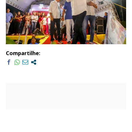
Compartilhe: