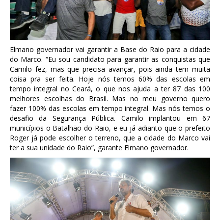
Elmano governador vai garantir a Base do Raio para a cidade
do Marco. “Eu sou candidato para garantir as conquistas que
Camilo fez, mas que precisa avançar, pois ainda tem muita
coisa pra ser feita. Hoje nós temos 60% das escolas em
tempo integral no Ceará, o que nos ajuda a ter 87 das 100
melhores escolhas do Brasil. Mas no meu governo quero
fazer 100% das escolas em tempo integral. Mas nós temos o
desafio da Segurança Pública. Camilo implantou em 67
municípios o Batalhão do Raio, e eu já adianto que o prefeito
Roger já pode escolher o terreno, que a cidade do Marco vai
ter a sua unidade do Raio”, garante Elmano governador.