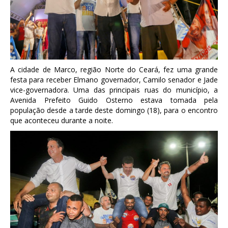
A cidade de Marco, região Norte do Ceará, fez uma grande
festa para receber Elmano governador, Camilo senador e Jade
vice-governadora. Uma das principais ruas do município, a
Avenida Prefeito Guido Osterno estava tomada pela
população desde a tarde deste domingo (18), para o encontro
que aconteceu durante a noite.