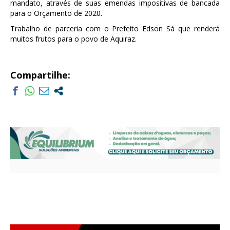
mandato, através de suas emendas impositivas de bancada
para o Orçamento de 2020.
Trabalho de parceria com o Prefeito Edson Sá que renderá
muitos frutos para o povo de Aquiraz.
Compartilhe: