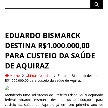
Search
for:
EDUARDO BISMARCK
DESTINA R$1.000.000,00
PARA CUSTEIO DA SAÚDE
DE AQUIRAZ
Home
Últimas Notícias
Eduardo Bismarck destina
R$1.000.000,00 para custeio da saúde de Aquiraz
Atendendo uma solicitação do Prefeito Edson Sá, o deputado
federal Eduardo Bismarck destinou R$1.000.000,00 para
custeio da saúde de Aquiraz, já em seu primeiro ano de