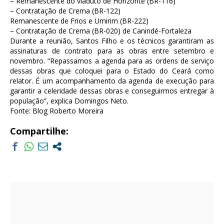
– Remanescente do viaduto de Horizonte (BR-116)
– Contratação de Crema (BR-122)
Remanescente de Frios e Umirim (BR-222)
– Contratação de Crema (BR-020) de Canindé-Fortaleza
Durante a reunião, Santos Filho e os técnicos garantiram as
assinaturas de contrato para as obras entre setembro e
novembro. “Repassamos a agenda para as ordens de serviço
dessas obras que coloquei para o Estado do Ceará como
relator. É um acompanhamento da agenda de execução para
garantir a celeridade dessas obras e conseguirmos entregar à
população”, explica Domingos Neto.
Fonte: Blog Roberto Moreira
Compartilhe: