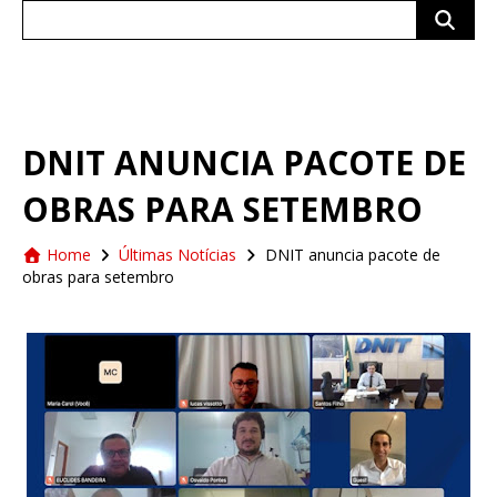
Search
for:
DNIT ANUNCIA PACOTE DE
OBRAS PARA SETEMBRO
Home
Últimas Notícias
DNIT anuncia pacote de
obras para setembro