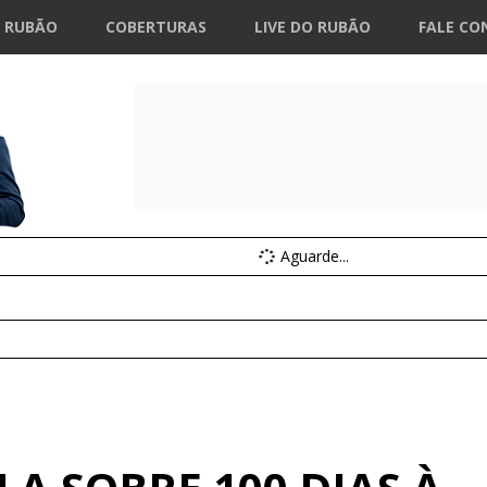
 RUBÃO
COBERTURAS
LIVE DO RUBÃO
FALE CO
Aguarde...