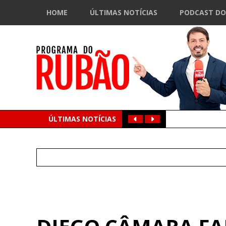
HOME
ÚLTIMAS NOTÍCIAS
PODCAST DO
ÚLTIMAS NOTÍCIAS
Search
for: