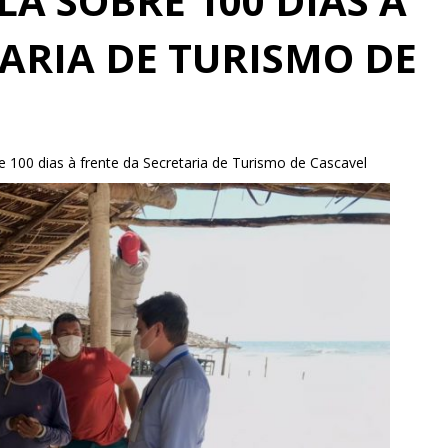
A SOBRE 100 DIAS À
ARIA DE TURISMO DE
 100 dias à frente da Secretaria de Turismo de Cascavel