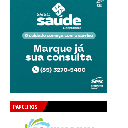
PARCEIROS