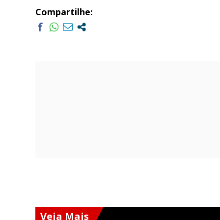
Compartilhe:
Veja Mais