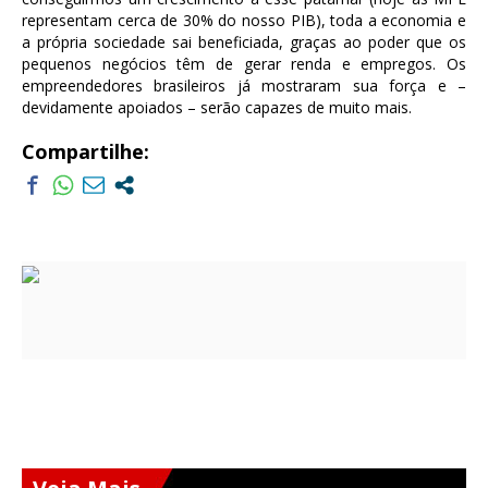
representam cerca de 30% do nosso PIB), toda a economia e
a própria sociedade sai beneficiada, graças ao poder que os
pequenos negócios têm de gerar renda e empregos. Os
empreendedores brasileiros já mostraram sua força e –
devidamente apoiados – serão capazes de muito mais.
Compartilhe: