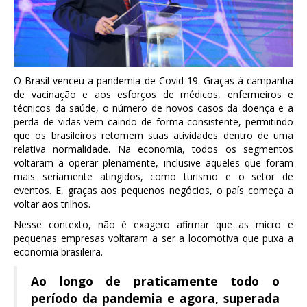
O Brasil venceu a pandemia de Covid-19. Graças à campanha
de vacinação e aos esforços de médicos, enfermeiros e
técnicos da saúde, o número de novos casos da doença e a
perda de vidas vem caindo de forma consistente, permitindo
que os brasileiros retomem suas atividades dentro de uma
relativa normalidade. Na economia, todos os segmentos
voltaram a operar plenamente, inclusive aqueles que foram
mais seriamente atingidos, como turismo e o setor de
eventos. E, graças aos pequenos negócios, o país começa a
voltar aos trilhos.
Nesse contexto, não é exagero afirmar que as micro e
pequenas empresas voltaram a ser a locomotiva que puxa a
economia brasileira.
Ao longo de praticamente todo o
período da pandemia e agora, superada