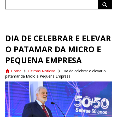
Search
for:
DIA DE CELEBRAR E ELEVAR
O PATAMAR DA MICRO E
PEQUENA EMPRESA
Home
Últimas Notícias
Dia de celebrar e elevar o
patamar da Micro e Pequena Empresa