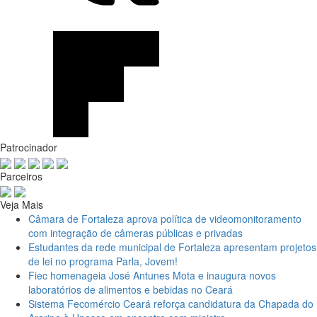
Patrocinador
Parceiros
Veja Mais
Câmara de Fortaleza aprova política de videomonitoramento
com integração de câmeras públicas e privadas
Estudantes da rede municipal de Fortaleza apresentam projetos
de lei no programa Parla, Jovem!
Fiec homenageia José Antunes Mota e inaugura novos
laboratórios de alimentos e bebidas no Ceará
Sistema Fecomércio Ceará reforça candidatura da Chapada do