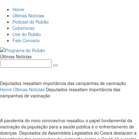
Home
Últimas Notícias
Podcast do Rubão
Coberturas
Live do Rubão
Fale Conosco
Últimas Notícias
Search
for:
Deputados ressaltam importância das campanhas de vacinação
Home
Últimas Notícias
Deputados ressaltam importância das
campanhas de vacinação
A pandemia do novo coronavírus ressaltou o papel fundamental da
vacinação da população para a saúde pública e o enfrentamento de
doenças. Deputados da Assembleia Legislativa do Ceará destacam a