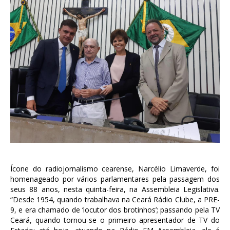
Ícone do radiojornalismo cearense, Narcélio Limaverde, foi
homenageado por vários parlamentares pela passagem dos
seus 88 anos, nesta quinta-feira, na Assembleia Legislativa.
“Desde 1954, quando trabalhava na Ceará Rádio Clube, a PRE-
9, e era chamado de ‘locutor dos brotinhos’; passando pela TV
Ceará, quando tornou-se o primeiro apresentador de TV do