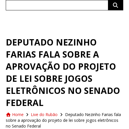
Search
for:
DEPUTADO NEZINHO
FARIAS FALA SOBRE A
APROVAÇÃO DO PROJETO
DE LEI SOBRE JOGOS
ELETRÔNICOS NO SENADO
FEDERAL
Home
Live do Rubão
Deputado Nezinho Farias fala
sobre a aprovação do projeto de lei sobre jogos eletrônicos
no Senado Federal