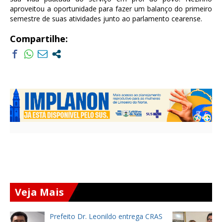
aproveitou a oportunidade para fazer um balanço do primeiro
semestre de suas atividades junto ao parlamento cearense.
Compartilhe:
Veja Mais
AS
Prefeito reeleito Orlando Filho