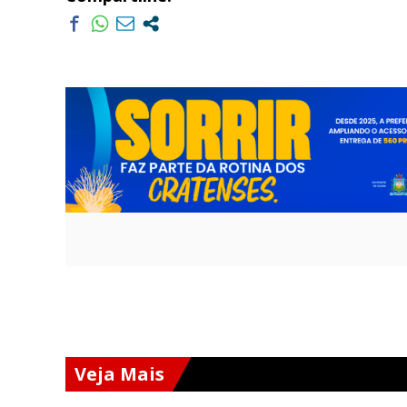
Veja Mais