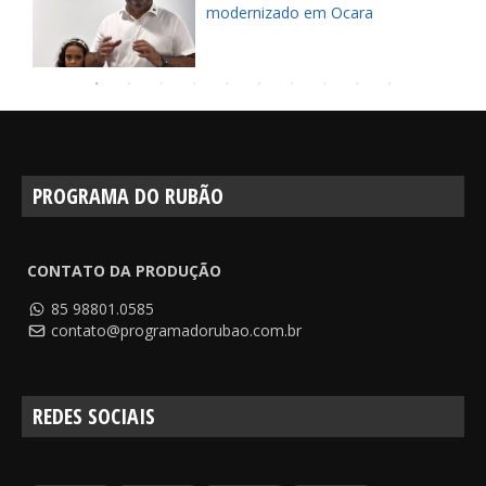
modernizado em Ocara
PROGRAMA DO RUBÃO
CONTATO DA PRODUÇÃO
85 98801.0585
contato@programadorubao.com.br
REDES SOCIAIS