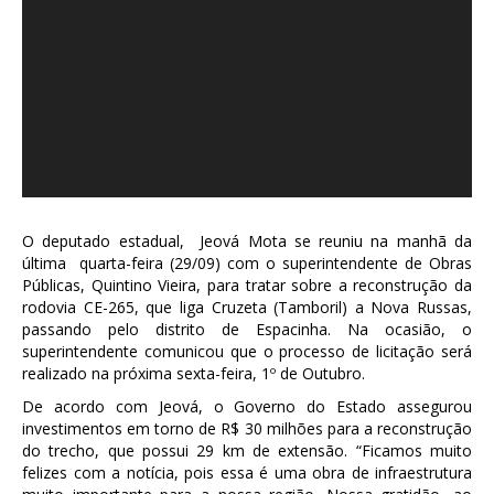
O deputado estadual, Jeová Mota se reuniu na manhã da
última quarta-feira (29/09) com o superintendente de Obras
Públicas, Quintino Vieira, para tratar sobre a reconstrução da
rodovia CE-265, que liga Cruzeta (Tamboril) a Nova Russas,
passando pelo distrito de Espacinha. Na ocasião, o
superintendente comunicou que o processo de licitação será
realizado na próxima sexta-feira, 1º de Outubro.
De acordo com Jeová, o Governo do Estado assegurou
investimentos em torno de R$ 30 milhões para a reconstrução
do trecho, que possui 29 km de extensão. “Ficamos muito
felizes com a notícia, pois essa é uma obra de infraestrutura