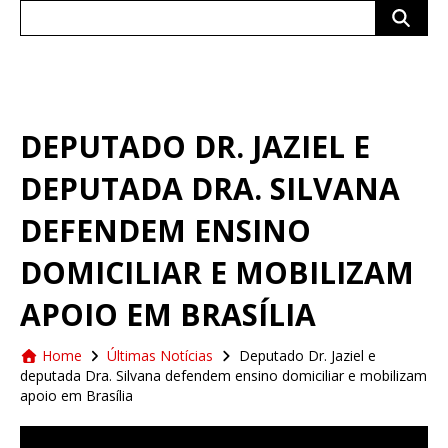
Search
for:
DEPUTADO DR. JAZIEL E
DEPUTADA DRA. SILVANA
DEFENDEM ENSINO
DOMICILIAR E MOBILIZAM
APOIO EM BRASÍLIA
Home
Últimas Notícias
Deputado Dr. Jaziel e
deputada Dra. Silvana defendem ensino domiciliar e mobilizam
apoio em Brasília