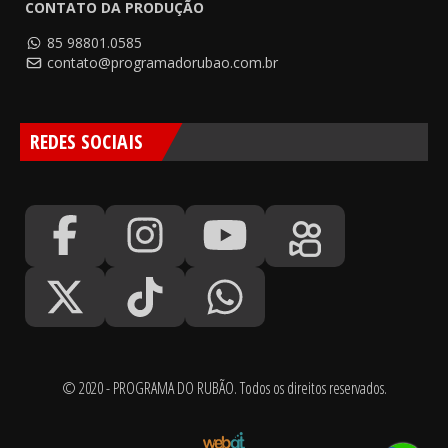
CONTATO DA PRODUÇÃO
85 98801.0585
contato@programadorubao.com.br
REDES SOCIAIS
© 2020 - PROGRAMA DO RUBÃO. Todos os direitos reservados.