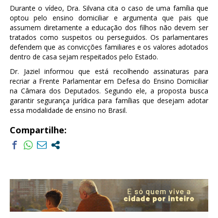
Durante o vídeo, Dra. Silvana cita o caso de uma família que
optou pelo ensino domiciliar e argumenta que pais que
assumem diretamente a educação dos filhos não devem ser
tratados como suspeitos ou perseguidos. Os parlamentares
defendem que as convicções familiares e os valores adotados
dentro de casa sejam respeitados pelo Estado.
Dr. Jaziel informou que está recolhendo assinaturas para
recriar a Frente Parlamentar em Defesa do Ensino Domiciliar
na Câmara dos Deputados. Segundo ele, a proposta busca
garantir segurança jurídica para famílias que desejam adotar
essa modalidade de ensino no Brasil.
Compartilhe: