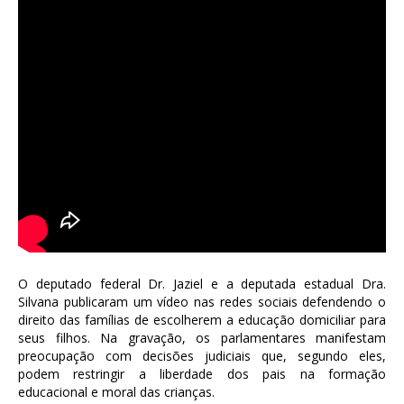
O deputado federal Dr. Jaziel e a deputada estadual Dra.
Silvana publicaram um vídeo nas redes sociais defendendo o
direito das famílias de escolherem a educação domiciliar para
seus filhos. Na gravação, os parlamentares manifestam
preocupação com decisões judiciais que, segundo eles,
podem restringir a liberdade dos pais na formação
educacional e moral das crianças.