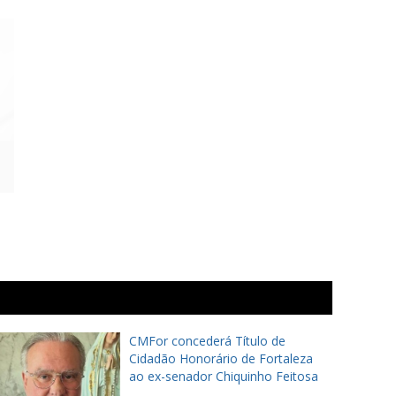
CMFor concederá Título de
Cidadão Honorário de Fortaleza
ao ex-senador Chiquinho Feitosa