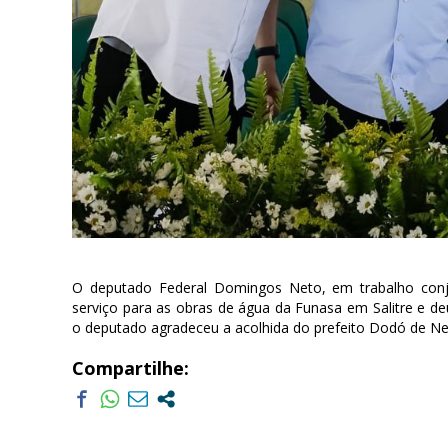
O deputado Federal Domingos Neto, em trabalho conj
serviço para as obras de água da Funasa em Salitre e 
o deputado agradeceu a acolhida do prefeito Dodó de Ne
Compartilhe: