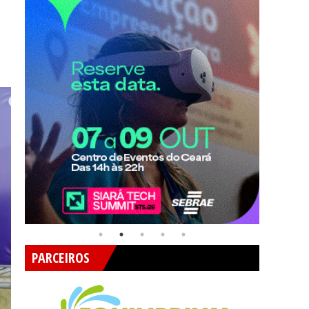
PARCEIROS