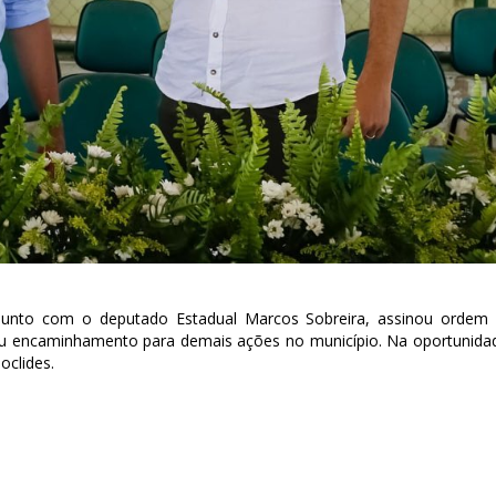
unto com o deputado Estadual Marcos Sobreira, assinou ordem
deu encaminhamento para demais ações no município. Na oportunida
oclides.