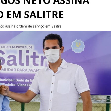
GOS NETO ASSINA
 EM SALITRE
 assina ordem de serviço em Salitre