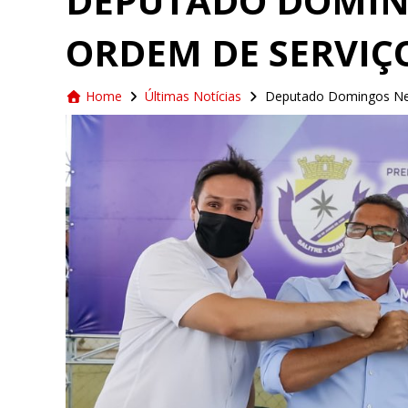
DEPUTADO DOMIN
ORDEM DE SERVIÇO
Home
Últimas Notícias
Deputado Domingos Neto