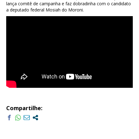
lança comitê de campanha e faz dobradinha com o candidato
a deputado federal Mosiah do Moroni.
Compartilhe: