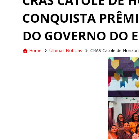
CRAS CATOLÉ DE 
CONQUISTA PRÊMI
DO GOVERNO DO 
Home
Últimas Notícias
CRAS Catolé de Horizon