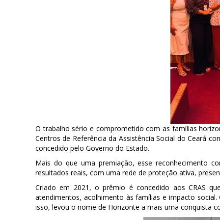
O trabalho sério e comprometido com as famílias horizon
Centros de Referência da Assistência Social do Ceará co
concedido pelo Governo do Estado.
Mais do que uma premiação, esse reconhecimento conf
resultados reais, com uma rede de proteção ativa, presen
Criado em 2021, o prêmio é concedido aos CRAS que
atendimentos, acolhimento às famílias e impacto social.
isso, levou o nome de Horizonte a mais uma conquista col