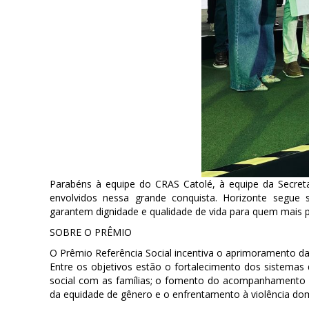
Parabéns à equipe do CRAS Catolé, à equipe da Secreta
envolvidos nessa grande conquista. Horizonte segue 
garantem dignidade e qualidade de vida para quem mais p
SOBRE O PRÊMIO
O Prêmio Referência Social incentiva o aprimoramento da 
Entre os objetivos estão o fortalecimento dos sistemas d
social com as famílias; o fomento do acompanhamento 
da equidade de gênero e o enfrentamento à violência domé