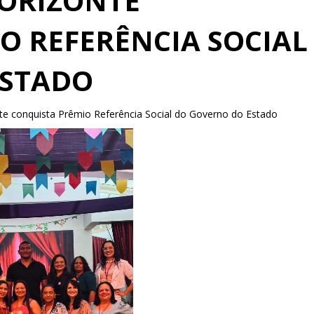
HORIZONTE
O REFERÊNCIA SOCIAL
ESTADO
te conquista Prêmio Referência Social do Governo do Estado