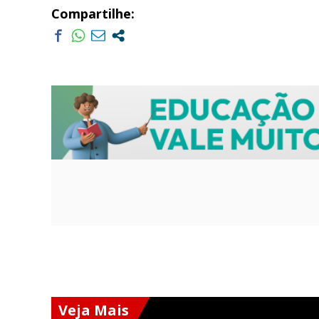
Compartilhe:
Veja Mais