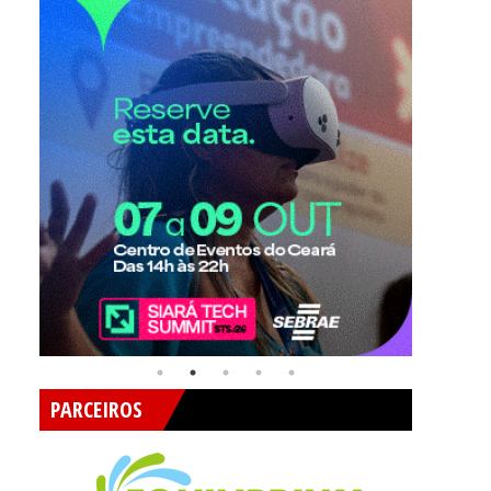
PARCEIROS