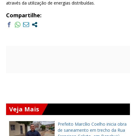
através da utilização de energias distribuídas.
Compartilhe:
Veja Mais
iz
Prefeito Marcílio Coelho inicia obra
de saneamento em trecho da Rua