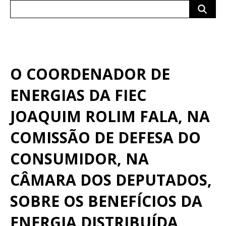
Search
for:
O COORDENADOR DE
ENERGIAS DA FIEC
JOAQUIM ROLIM FALA, NA
COMISSÃO DE DEFESA DO
CONSUMIDOR, NA
CÂMARA DOS DEPUTADOS,
SOBRE OS BENEFÍCIOS DA
ENERGIA DISTRIBUÍDA