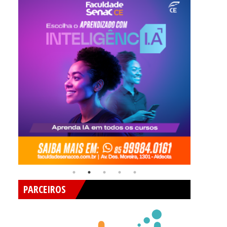
PARCEIROS