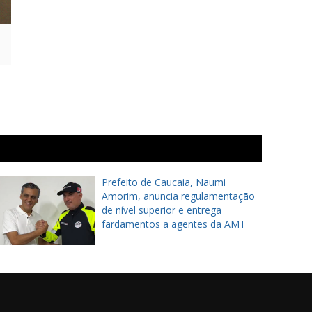
Prefeito de Caucaia, Naumi
Amorim, anuncia regulamentação
de nível superior e entrega
fardamentos a agentes da AMT