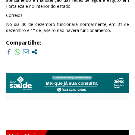
atendimento e manutenção das redes de água e esgoto em
Fortaleza e no interior do estado.
Correios
No dia 30 de dezembro funcionará normalmente; em 31 de
dezembro e 1° de janeiro não haverá funcionamento.
Compartilhe: