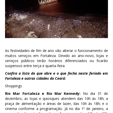
As festividades de fim de ano vão alterar o funcionamento de
muitos serviços em Fortaleza. Devido ao ano-novo, lojas e
serviços públicos terão horários diferenciados ou ficarão
suspensos entre terça e quarta-feira.
Confira a lista do que abre e o que fecha neste feriado em
Fortaleza e outras cidades do Ceará:
Shoppings
Rio Mar Fortaleza e Rio Mar Kennedy:
No dia 31 de
dezembro, as lojas e quiosques atendem das 10h às 18h; a
praça de alimentação e áreas de lazer, das 10h às 18h; e o
cinema conforme a programação. Já no dia 1º de janeiro, a