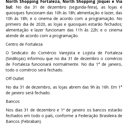
North Shopping Fortaleza, North Shopping Jóquei e Via
Sul:
No dia 31 de dezembro (segunda-feira), as lojas e
quiosques funcionam das 10h às 18h; alimentação e lazer, das
10h às 18h; e o cinema de acordo com a programação. No
primeiro dia de 2020, as lojas e quiosques estarão fechados;
alimentação e lazer funcionam das 11h às 22h; e o cinema
atende de acordo com a programação.
Centro de Fortaleza
O Sindicato do Comércio Varejista e Lojista de Fortaleza
(Sindilojas) informou que no dia 31 de dezembro o comércio
de Fortaleza funcionará normalmente. No dia 1° de janeiro,
todo o comércio será fechado.
Off Outlet
No dia 31 de dezembro, as lojas abrem das 9h às 16h. Em 1°
de janeiro será fechado.
Bancos
Nos dias 31 de dezembro e 1º de janeiro os bancos estarão
fechados em todo o país, conforme a Federação Brasileira de
Bancos (Febraban).