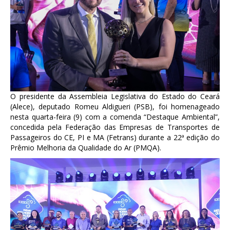
O presidente da Assembleia Legislativa do Estado do Ceará
(Alece), deputado Romeu Aldigueri (PSB), foi homenageado
nesta quarta-feira (9) com a comenda “Destaque Ambiental”,
concedida pela Federação das Empresas de Transportes de
Passageiros do CE, PI e MA (Fetrans) durante a 22ª edição do
Prêmio Melhoria da Qualidade do Ar (PMQA).