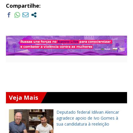
Compartilhe:
Veja Mais
Deputado federal Idilvan Alencar
o
agradece apoio de Ivo Gomes à
sua candidatura à reeleição