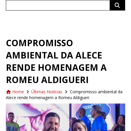
Search
for:
COMPROMISSO
AMBIENTAL DA ALECE
RENDE HOMENAGEM A
ROMEU ALDIGUERI
Home
Últimas Notícias
Compromisso ambiental da
Alece rende homenagem a Romeu Aldigueri