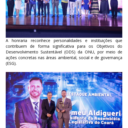
A honraria reconhece personalidades e instituições que
contribuem de forma significativa para os Objetivos do
Desenvolvimento Sustentável (ODS) da ONU, por meio de
ações concretas nas áreas ambiental, social e de governança
(ESG).