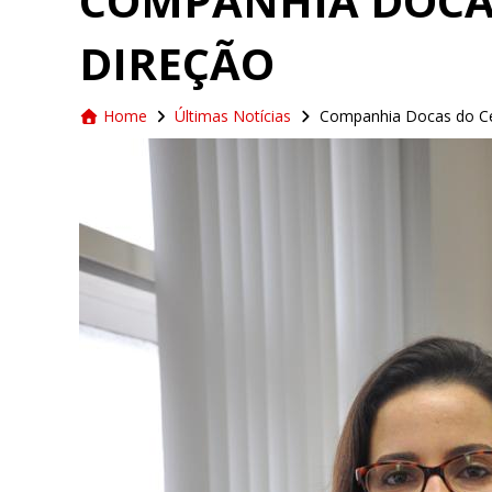
COMPANHIA DOCA
DIREÇÃO
Home
Últimas Notícias
Companhia Docas do Ce