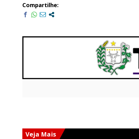
Compartilhe:
Veja Mais