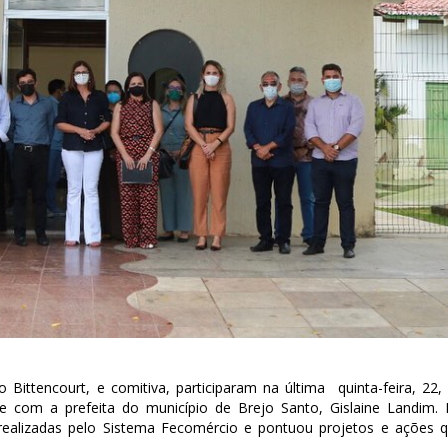
Bittencourt, e comitiva, participaram na última quinta-feira, 22,
e com a prefeita do município de Brejo Santo, Gislaine Landim.
realizadas pelo Sistema Fecomércio e pontuou projetos e ações 