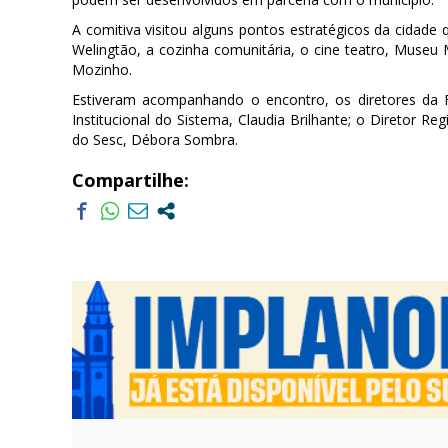
A comitiva visitou alguns pontos estratégicos da cidad
Welingtão, a cozinha comunitária, o cine teatro, Museu 
Mozinho.
Estiveram acompanhando o encontro, os diretores da F
Institucional do Sistema, Claudia Brilhante; o Diretor R
do Sesc, Débora Sombra.
Compartilhe: