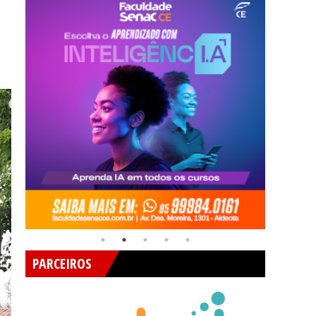
PARCEIROS