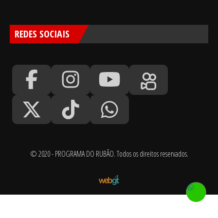
REDES SOCIAIS
© 2020 - PROGRAMA DO RUBÃO. Todos os direitos reservados.