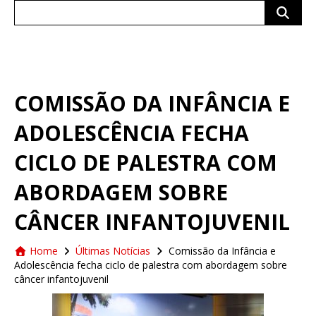
Search
for:
COMISSÃO DA INFÂNCIA E
ADOLESCÊNCIA FECHA
CICLO DE PALESTRA COM
ABORDAGEM SOBRE
CÂNCER INFANTOJUVENIL
Home
Últimas Notícias
Comissão da Infância e
Adolescência fecha ciclo de palestra com abordagem sobre
câncer infantojuvenil