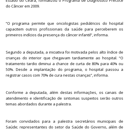
Estado do Ceará, formalizou o Programa de Diagnóstico Precoce
do Câncer em 2009.
“O programa permite que oncologistas pediátricos do hospital
capacitem outros profissionais da saúde para perceberem os
primeiros indícios da presença do câncer infantil”, informa.
Segundo a deputada, a iniciativa foi motivada pelos alto índice de
crianças do interior que chegavam tardiamente ao hospital. “O
tratamento tardio diminui a chance de curta de 80% para 40% ou
50%. Desde a implantação do programa, o hospital passou a
registrar casos com 70% de cura nestas crianças”, informa.
Conforme a deputada, além destas informações, os canais de
atendimento e identificação de sintomas suspeitos serão outros
temas abordados durante a palestra.
Foram convidados para a palestra secretários municipais de
Saúde; representantes do setor da Saúde do Governo, além de