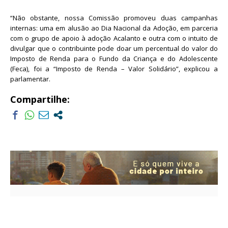
“Não obstante, nossa Comissão promoveu duas campanhas
internas: uma em alusão ao Dia Nacional da Adoção, em parceria
com o grupo de apoio à adoção Acalanto e outra com o intuito de
divulgar que o contribuinte pode doar um percentual do valor do
Imposto de Renda para o Fundo da Criança e do Adolescente
(Feca), foi a “Imposto de Renda – Valor Solidário”, explicou a
parlamentar.
Compartilhe: