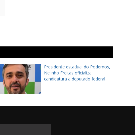
Presidente estadual do Podemos,
Nelinho Freitas oficializa
candidatura a deputado federal