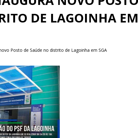
NAUGURA NOVO POST
TRITO DE LAGOINHA E
 novo Posto de Saúde no distrito de Lagoinha em SGA