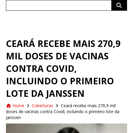
Search
for:
CEARÁ RECEBE MAIS 270,9
MIL DOSES DE VACINAS
CONTRA COVID,
INCLUINDO O PRIMEIRO
LOTE DA JANSSEN
Home
Coberturas
Ceará recebe mais 270,9 mil
doses de vacinas contra Covid, incluindo o primeiro lote da
Janssen