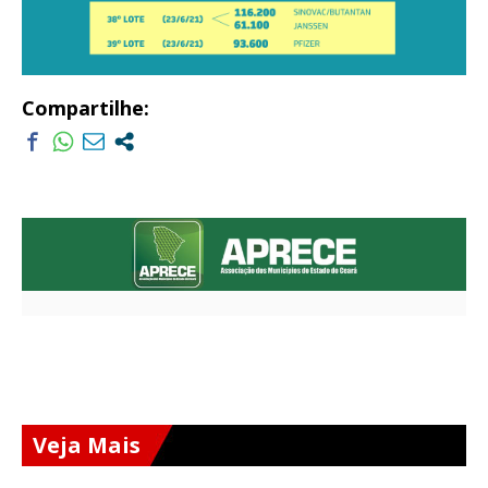
Compartilhe:
Veja Mais