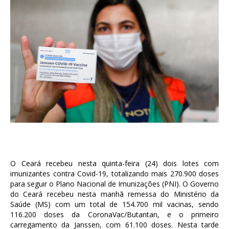
O Ceará recebeu nesta quinta-feira (24) dois lotes com
imunizantes contra Covid-19, totalizando mais 270.900 doses
para seguir o Plano Nacional de Imunizações (PNI). O Governo
do Ceará recebeu nesta manhã remessa do Ministério da
Saúde (MS) com um total de 154.700 mil vacinas, sendo
116.200 doses da CoronaVac/Butantan, e o primeiro
carregamento da Janssen, com 61.100 doses. Nesta tarde