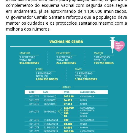
complemento do esquema vacinal com segunda dose segue
em andamento, já se aproximando de 1.100.000 imunizados.
O governador Camilo Santana reforçou que a população deve
manter os cuidados e os protocolos sanitários mesmo com a
melhoria dos números.