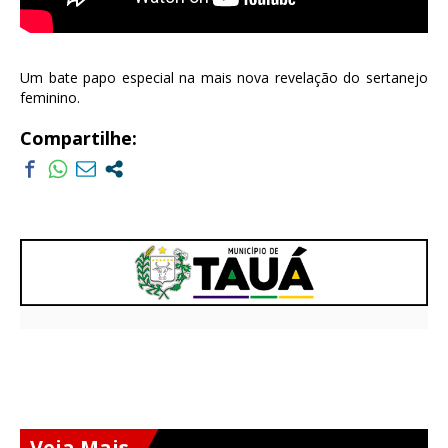
Um bate papo especial na mais nova revelação do sertanejo
feminino.
Compartilhe:
Veja Mais