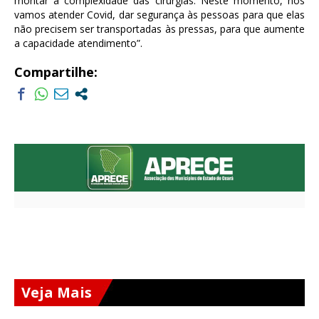
montar a complexidade das cirurgias. Neste momento, nós
vamos atender Covid, dar segurança às pessoas para que elas
não precisem ser transportadas às pressas, para que aumente
a capacidade atendimento”.
Compartilhe:
Veja Mais