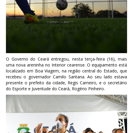
O Governo do Ceará entregou, nesta terça-feira (16), mais
uma nova areninha no Interior cearense. O equipamento está
localizado em Boa Viagem, na região central do Estado, que
recebeu o governador Camilo Santana. Ao seu lado estava
presente o prefeito da cidade, Regis Carneiro, e o secretário
do Esporte e Juventude do Ceará, Rogério Pinheiro.