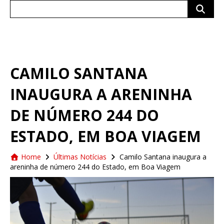
Search
for:
CAMILO SANTANA
INAUGURA A ARENINHA
DE NÚMERO 244 DO
ESTADO, EM BOA VIAGEM
Home
Últimas Notícias
Camilo Santana inaugura a
areninha de número 244 do Estado, em Boa Viagem