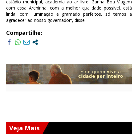
estádio municipal, academia ao ar livre. Ganha Boa Viagem
com essa Areninha, com a melhor qualidade possível, está
linda, com iluminação e gramado perfeitos, só temos a
agradecer ao nosso governador”, disse.
Compartilhe:
Veja Mais