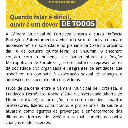
A Câmara Municipal de Fortaleza lançará o curso “Infância
Protegida: Enfrentamento à violência sexual contra criança e
adolescente” em solenidade no plenário da Casa no próximo
dia 10 de outubro (quinta-feira), às 9h30min. O encontro
contará com a presença de parlamentares da Região
Metropolitana de Fortaleza, gestores públicos, representantes
da sociedade civil organizada e integrantes de entidades que
trabalhem no combate à exploração sexual de crianças e
adolescentes e acolhimento das vítimas.
Fruto de parceria entre a Câmara Municipal de Fortaleza, a
Fundação Demócrito Rocha (FDR) e Universidade Aberta do
Nordeste (Uane), a formação tem como objetivo capacitar
professores, líderes comunitários e profissionais da saúde a
atuarem como agentes de prevenção e enfrentamento das
diferentes formas de violência sexual cometidas contra
crianças e adolescentes.