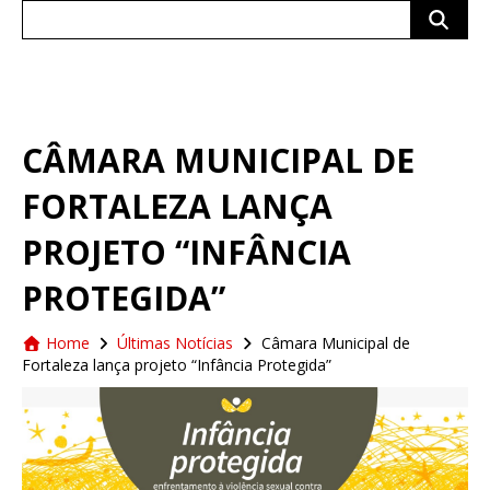
Search
for:
CÂMARA MUNICIPAL DE
FORTALEZA LANÇA
PROJETO “INFÂNCIA
PROTEGIDA”
Home
Últimas Notícias
Câmara Municipal de
Fortaleza lança projeto “Infância Protegida”