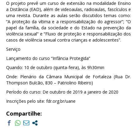
O projeto prevê um curso de extensão na modalidade Ensino
a Distância (EAD), além de videoaulas, radioaulas, fascículos e
uma revista. Durante as aulas serão discutidos temas como:
“A proteção da vítima e a responsabilização do agressor”; “O
papel da família, da sociedade e do Estado na prevenção da
violência sexual” e “Fluxo de proteção e responsabilização dos
casos de violência sexual contra crianças e adolescentes”.
Serviço
Lançamento do curso “Infância Protegida”
Quando: 10 de outubro (quinta-feira), às 9h30min
Onde: Plenário da Câmara Municipal de Fortaleza (Rua Dr.
Thompson Bulcão, 830 – Patriolino Ribeiro)
Período do curso: De outubro de 2019 a janeiro de 2020
Inscrições pelo site: fdr.org.br/uane
Compartilhe: